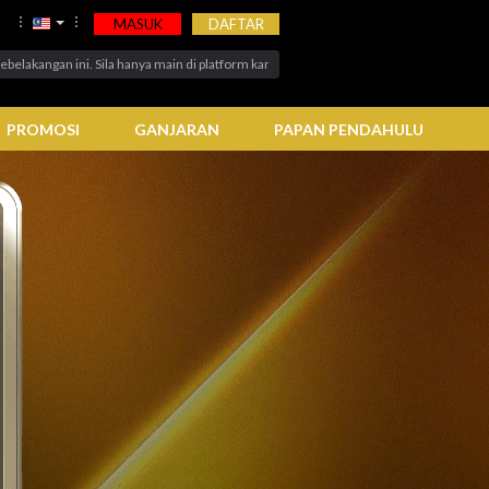
MASUK
DAFTAR
angan ini. Sila hanya main di platform kami yang sah. Sila bertanya customer servis 
PROMOSI
GANJARAN
PAPAN PENDAHULU