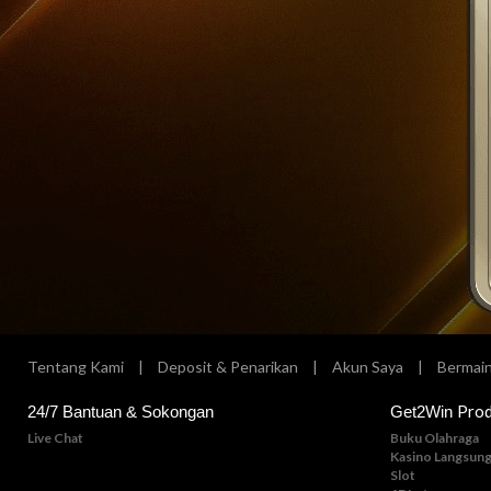
Tentang Kami
|
Deposit & Penarikan
|
Akun Saya
|
Bermai
Pro
24/7 Bantuan & Sokongan
Get2Win
Live Chat
Buku Olahraga
Kasino Langsun
Slot