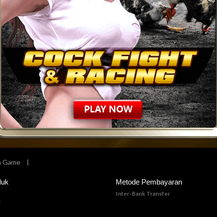
n Game
|
duk
Metode Pembayaran
Inter-Bank Transfer
g