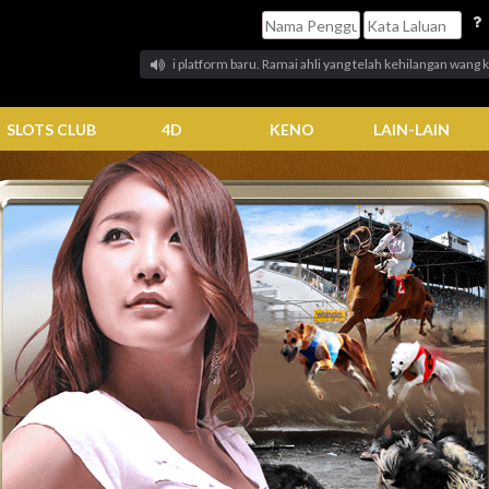
gajak anda register di platform baru. Ramai ahli yang telah kehilangan wang kebelak
SLOTS CLUB
4D
KENO
LAIN-LAIN